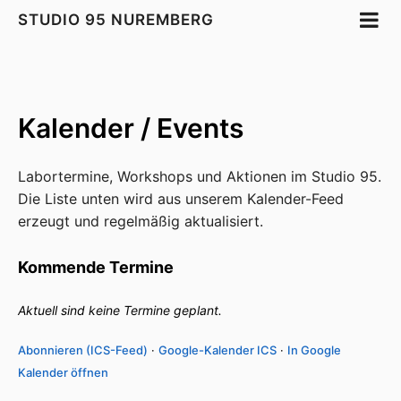
STUDIO 95 NUREMBERG
Kalender / Events
Labortermine, Workshops und Aktionen im Studio 95.
Die Liste unten wird aus unserem Kalender-Feed
erzeugt und regelmäßig aktualisiert.
Kommende Termine
Aktuell sind keine Termine geplant.
Abonnieren (ICS-Feed)
·
Google-Kalender ICS
·
In Google
Kalender öffnen